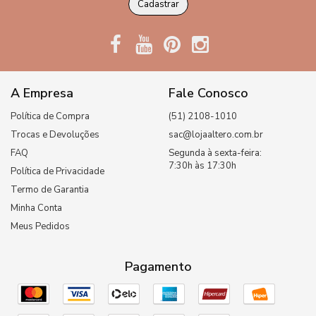
Cadastrar
A Empresa
Fale Conosco
Política de Compra
(51) 2108-1010
Trocas e Devoluções
sac@lojaaltero.com.br
FAQ
Segunda à sexta-feira:
7:30h às 17:30h
Política de Privacidade
Termo de Garantia
Minha Conta
Meus Pedidos
Pagamento