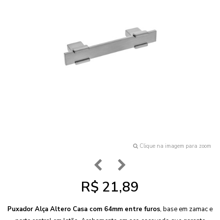
Clique na imagem para zoom
R$ 21,89
Puxador Alça Altero Casa com 64mm entre furos
, base em zamac e