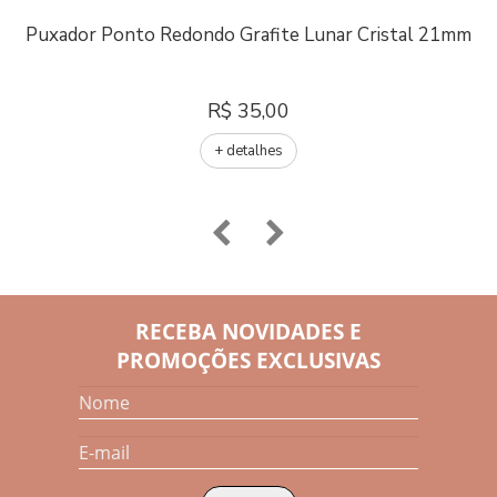
Puxador Ponto Redondo Grafite Lunar Cristal 21mm
R$ 35,00
+ detalhes
RECEBA NOVIDADES E
PROMOÇÕES EXCLUSIVAS